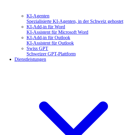
KI-Agenten
Spezialisierte KI-Agenten, in der Schweiz gehostet
KI-Add-in für Word
KI-Assistent für Microsoft Word
KI-Add-in für Outlook
KI-Assistent für Outlook
Swiss GPT
Schweizer GPT-Plattform
Dienstleistungen