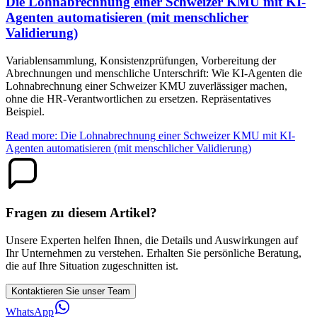
Die Lohnabrechnung einer Schweizer KMU mit KI-
Agenten automatisieren (mit menschlicher
Validierung)
Variablensammlung, Konsistenzprüfungen, Vorbereitung der
Abrechnungen und menschliche Unterschrift: Wie KI-Agenten die
Lohnabrechnung einer Schweizer KMU zuverlässiger machen,
ohne die HR-Verantwortlichen zu ersetzen. Repräsentatives
Beispiel.
Read more: Die Lohnabrechnung einer Schweizer KMU mit KI-
Agenten automatisieren (mit menschlicher Validierung)
Fragen zu diesem Artikel?
Unsere Experten helfen Ihnen, die Details und Auswirkungen auf
Ihr Unternehmen zu verstehen. Erhalten Sie persönliche Beratung,
die auf Ihre Situation zugeschnitten ist.
Kontaktieren Sie unser Team
WhatsApp