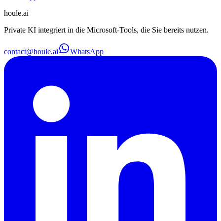
houle
.ai
Private KI integriert in die Microsoft-Tools, die Sie bereits nutzen.
contact@houle.ai
WhatsApp