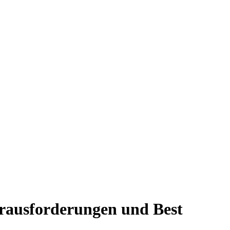
erausforderungen und Best