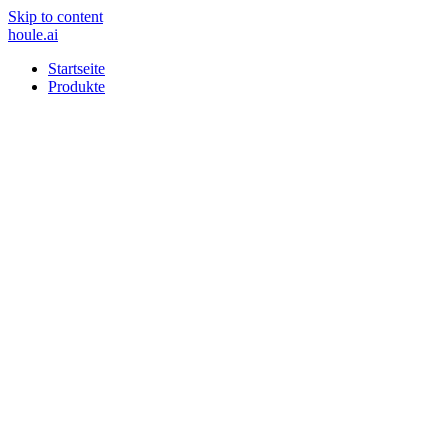
Skip to content
houle
.ai
Startseite
Produkte