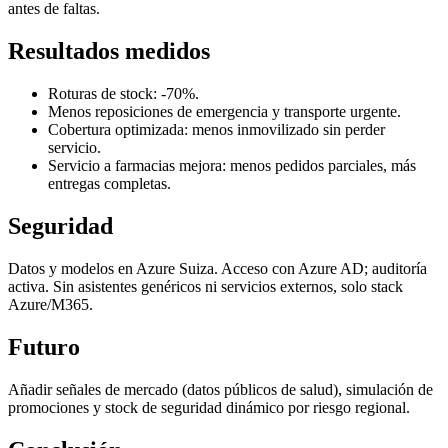
antes de faltas.
Resultados medidos
Roturas de stock: -70%.
Menos reposiciones de emergencia y transporte urgente.
Cobertura optimizada: menos inmovilizado sin perder
servicio.
Servicio a farmacias mejora: menos pedidos parciales, más
entregas completas.
Seguridad
Datos y modelos en Azure Suiza. Acceso con Azure AD; auditoría
activa. Sin asistentes genéricos ni servicios externos, solo stack
Azure/M365.
Futuro
Añadir señales de mercado (datos públicos de salud), simulación de
promociones y stock de seguridad dinámico por riesgo regional.