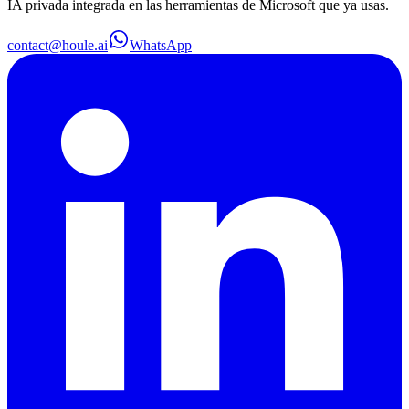
IA privada integrada en las herramientas de Microsoft que ya usas.
contact@houle.ai
WhatsApp