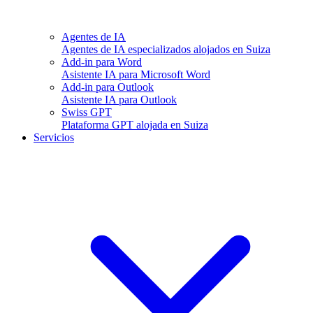
Agentes de IA
Agentes de IA especializados alojados en Suiza
Add-in para Word
Asistente IA para Microsoft Word
Add-in para Outlook
Asistente IA para Outlook
Swiss GPT
Plataforma GPT alojada en Suiza
Servicios