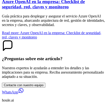
Azure OpenAI en la empresa: Checklist de
seguridad, red, claves y monitoreo
Guía práctica para desplegar y asegurar el servicio Azure OpenAI
en la empresa, abarcando arquitectura de red, gestión de identidades,
secretos y claves, y observabilidad.
Read more: Azure OpenAI en la empresa: Checklist de seguridad,
red, claves y monitoreo
¿Preguntas sobre este artículo?
Nuestros expertos le ayudarán a entender los detalles y las
implicaciones para su empresa. Reciba asesoramiento personalizado
adaptado a su situación.
Contacte con nuestro equipo
WhatsApp
houle
.ai