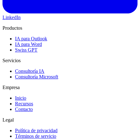
LinkedIn
Productos
IA para Outlook
IA para Word
Swiss GPT
Servicios
Consultoría IA
Consultoría Microsoft
Empresa
Inicio
Recursos
Contacto
Legal
Política de privacidad
Términos de servicio