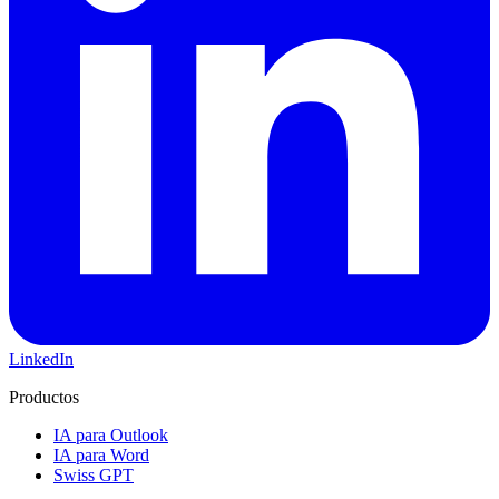
LinkedIn
Productos
IA para Outlook
IA para Word
Swiss GPT