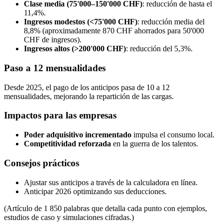
Clase media (75'000–150'000 CHF)
: reducción de hasta el
11,4%.
Ingresos modestos (<75'000 CHF)
: reducción media del
8,8% (aproximadamente 870 CHF ahorrados para 50'000
CHF de ingresos).
Ingresos altos (>200'000 CHF)
: reducción del 5,3%.
Paso a 12 mensualidades
Desde 2025, el pago de los anticipos pasa de 10 a 12
mensualidades, mejorando la repartición de las cargas.
Impactos para las empresas
Poder adquisitivo incrementado
impulsa el consumo local.
Competitividad reforzada
en la guerra de los talentos.
Consejos prácticos
Ajustar sus anticipos a través de la calculadora en línea.
Anticipar 2026 optimizando sus deducciones.
(Artículo de 1 850 palabras que detalla cada punto con ejemplos,
estudios de caso y simulaciones cifradas.)