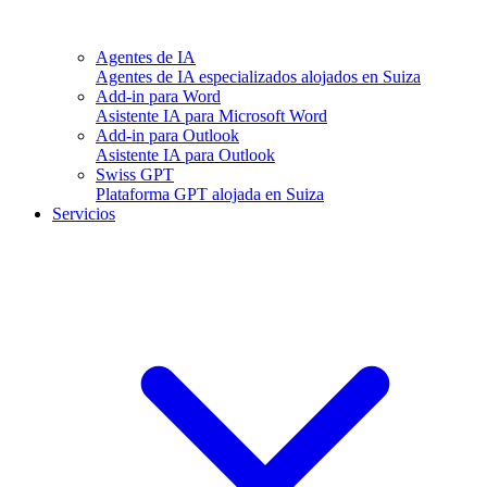
Agentes de IA
Agentes de IA especializados alojados en Suiza
Add-in para Word
Asistente IA para Microsoft Word
Add-in para Outlook
Asistente IA para Outlook
Swiss GPT
Plataforma GPT alojada en Suiza
Servicios