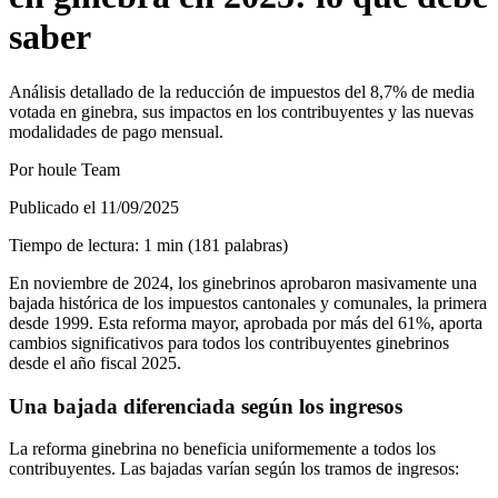
saber
Análisis detallado de la reducción de impuestos del 8,7% de media
votada en ginebra, sus impactos en los contribuyentes y las nuevas
modalidades de pago mensual.
Por
houle Team
Publicado el
11/09/2025
Tiempo de lectura
:
1
min
(
181
palabras
)
En noviembre de 2024, los ginebrinos aprobaron masivamente una
bajada histórica de los impuestos cantonales y comunales, la primera
desde 1999. Esta reforma mayor, aprobada por más del 61%, aporta
cambios significativos para todos los contribuyentes ginebrinos
desde el año fiscal 2025.
Una bajada diferenciada según los ingresos
La reforma ginebrina no beneficia uniformemente a todos los
contribuyentes. Las bajadas varían según los tramos de ingresos: