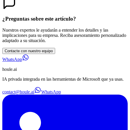
¿Preguntas sobre este artículo?
Nuestros expertos le ayudarán a entender los detalles y las
implicaciones para su empresa. Reciba asesoramiento personalizado
adaptado a su situación.
Contacte con nuestro equipo
WhatsApp
houle
.ai
IA privada integrada en las herramientas de Microsoft que ya usas.
contact@houle.ai
WhatsApp