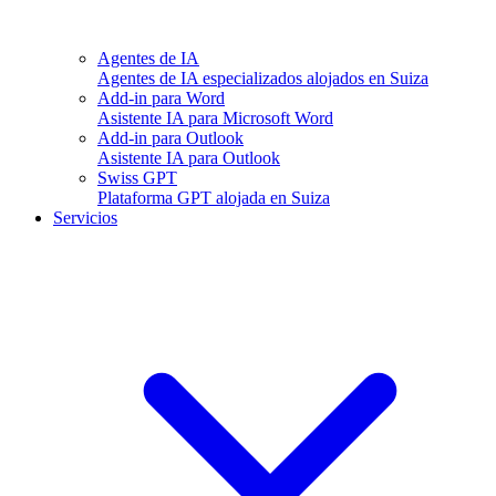
Agentes de IA
Agentes de IA especializados alojados en Suiza
Add-in para Word
Asistente IA para Microsoft Word
Add-in para Outlook
Asistente IA para Outlook
Swiss GPT
Plataforma GPT alojada en Suiza
Servicios