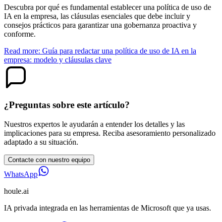
Descubra por qué es fundamental establecer una política de uso de
IA en la empresa, las cláusulas esenciales que debe incluir y
consejos prácticos para garantizar una gobernanza proactiva y
conforme.
Read more: Guía para redactar una política de uso de IA en la
empresa: modelo y cláusulas clave
¿Preguntas sobre este artículo?
Nuestros expertos le ayudarán a entender los detalles y las
implicaciones para su empresa. Reciba asesoramiento personalizado
adaptado a su situación.
Contacte con nuestro equipo
WhatsApp
houle
.ai
IA privada integrada en las herramientas de Microsoft que ya usas.