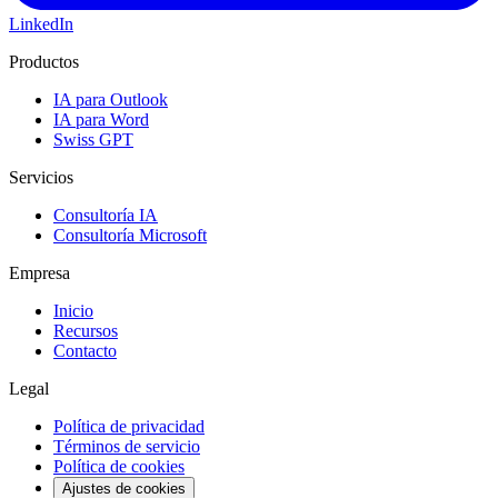
LinkedIn
Productos
IA para Outlook
IA para Word
Swiss GPT
Servicios
Consultoría IA
Consultoría Microsoft
Empresa
Inicio
Recursos
Contacto
Legal
Política de privacidad
Términos de servicio
Política de cookies
Ajustes de cookies