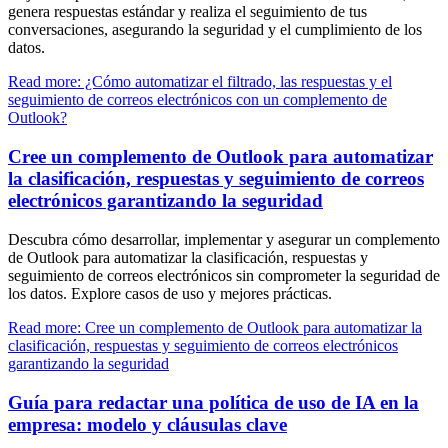
genera respuestas estándar y realiza el seguimiento de tus
conversaciones, asegurando la seguridad y el cumplimiento de los
datos.
Read more: ¿Cómo automatizar el filtrado, las respuestas y el
seguimiento de correos electrónicos con un complemento de
Outlook?
Cree un complemento de Outlook para automatizar
la clasificación, respuestas y seguimiento de correos
electrónicos garantizando la seguridad
Descubra cómo desarrollar, implementar y asegurar un complemento
de Outlook para automatizar la clasificación, respuestas y
seguimiento de correos electrónicos sin comprometer la seguridad de
los datos. Explore casos de uso y mejores prácticas.
Read more: Cree un complemento de Outlook para automatizar la
clasificación, respuestas y seguimiento de correos electrónicos
garantizando la seguridad
Guía para redactar una política de uso de IA en la
empresa: modelo y cláusulas clave