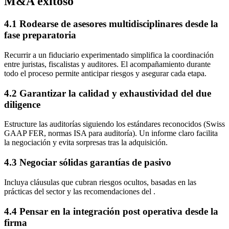
M&A exitoso
4.1 Rodearse de asesores multidisciplinares desde la
fase preparatoria
Recurrir a un fiduciario experimentado simplifica la coordinación
entre juristas, fiscalistas y auditores. El acompañamiento durante
todo el proceso permite anticipar riesgos y asegurar cada etapa.
4.2 Garantizar la calidad y exhaustividad del due
diligence
Estructure las auditorías siguiendo los estándares reconocidos (Swiss
GAAP FER, normas ISA para auditoría). Un informe claro facilita
la negociación y evita sorpresas tras la adquisición.
4.3 Negociar sólidas garantías de pasivo
Incluya cláusulas que cubran riesgos ocultos, basadas en las
prácticas del sector y las recomendaciones del .
4.4 Pensar en la integración post operativa desde la
firma