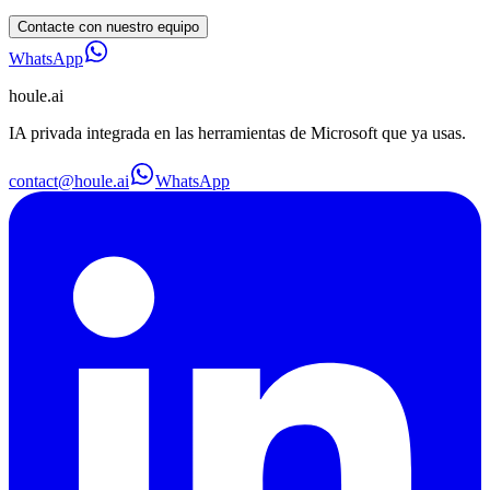
Contacte con nuestro equipo
WhatsApp
houle
.ai
IA privada integrada en las herramientas de Microsoft que ya usas.
contact@houle.ai
WhatsApp