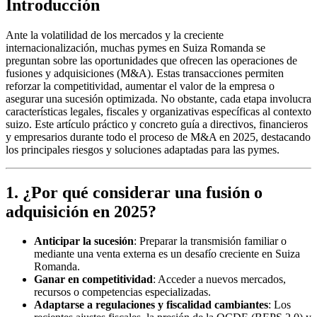
Introducción
Ante la volatilidad de los mercados y la creciente
internacionalización, muchas pymes en Suiza Romanda se
preguntan sobre las oportunidades que ofrecen las operaciones de
fusiones y adquisiciones (M&A). Estas transacciones permiten
reforzar la competitividad, aumentar el valor de la empresa o
asegurar una sucesión optimizada. No obstante, cada etapa involucra
características legales, fiscales y organizativas específicas al contexto
suizo. Este artículo práctico y concreto guía a directivos, financieros
y empresarios durante todo el proceso de M&A en 2025, destacando
los principales riesgos y soluciones adaptadas para las pymes.
1. ¿Por qué considerar una fusión o
adquisición en 2025?
Anticipar la sucesión
: Preparar la transmisión familiar o
mediante una venta externa es un desafío creciente en Suiza
Romanda.
Ganar en competitividad
: Acceder a nuevos mercados,
recursos o competencias especializadas.
Adaptarse a regulaciones y fiscalidad cambiantes
: Los