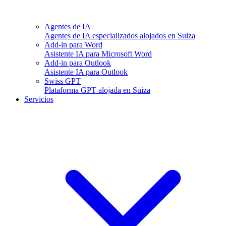
Agentes de IA
Agentes de IA especializados alojados en Suiza
Add-in para Word
Asistente IA para Microsoft Word
Add-in para Outlook
Asistente IA para Outlook
Swiss GPT
Plataforma GPT alojada en Suiza
Servicios