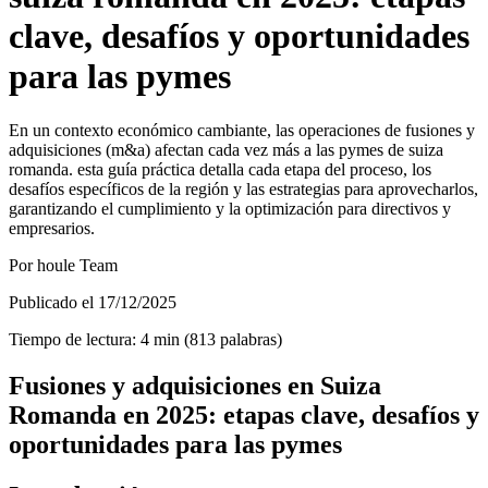
clave, desafíos y oportunidades
para las pymes
En un contexto económico cambiante, las operaciones de fusiones y
adquisiciones (m&a) afectan cada vez más a las pymes de suiza
romanda. esta guía práctica detalla cada etapa del proceso, los
desafíos específicos de la región y las estrategias para aprovecharlos,
garantizando el cumplimiento y la optimización para directivos y
empresarios.
Por
houle Team
Publicado el
17/12/2025
Tiempo de lectura
:
4
min
(
813
palabras
)
Fusiones y adquisiciones en Suiza
Romanda en 2025: etapas clave, desafíos y
oportunidades para las pymes