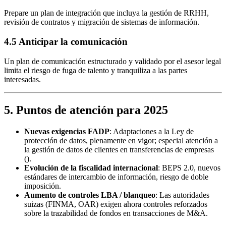
Prepare un plan de integración que incluya la gestión de RRHH,
revisión de contratos y migración de sistemas de información.
4.5 Anticipar la comunicación
Un plan de comunicación estructurado y validado por el asesor legal
limita el riesgo de fuga de talento y tranquiliza a las partes
interesadas.
5. Puntos de atención para 2025
Nuevas exigencias FADP
: Adaptaciones a la Ley de
protección de datos, plenamente en vigor; especial atención a
la gestión de datos de clientes en transferencias de empresas
().
Evolución de la fiscalidad internacional
: BEPS 2.0, nuevos
estándares de intercambio de información, riesgo de doble
imposición.
Aumento de controles LBA / blanqueo
: Las autoridades
suizas (FINMA, OAR) exigen ahora controles reforzados
sobre la trazabilidad de fondos en transacciones de M&A.