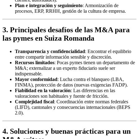
Plan e integración y seguimiento
: Armonización de
procesos, ERP, RRHH, gestión de la cultura de empresa.
3. Principales desafíos de las M&A para
las pymes en Suiza Romanda
Transparencia y confidencialidad
: Encontrar el equilibrio
entre compartir información sensible y discreción.
Recursos limitados
: Pocas pymes tienen un departamento de
M&A; externalizar a un experto fiduciario suele ser
indispensable.
Mayor conformidad
: Lucha contra el blanqueo (LBA,
FINMA), protección de datos (nuevas exigencias FADP).
Fiabilidad en la valoración
: Las diferencias en las
valoraciones son habituales y fuente de fricción.
Complejidad fiscal
: Coordinación entre normas federales
(LIFD), cantonales y consecuencias internacionales (BEPS
2.0).
4. Soluciones y buenas prácticas para un