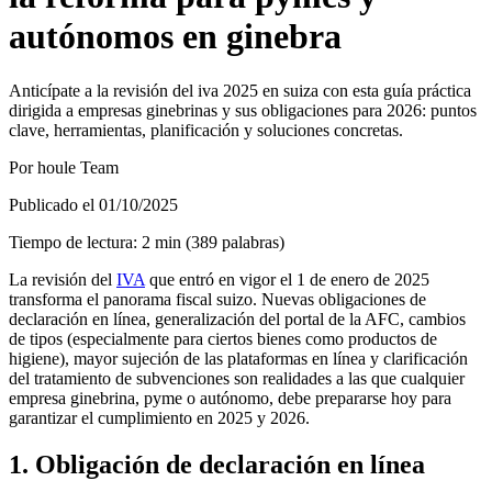
autónomos en ginebra
Anticípate a la revisión del iva 2025 en suiza con esta guía práctica
dirigida a empresas ginebrinas y sus obligaciones para 2026: puntos
clave, herramientas, planificación y soluciones concretas.
Por
houle Team
Publicado el
01/10/2025
Tiempo de lectura
:
2
min
(
389
palabras
)
La revisión del
IVA
que entró en vigor el 1 de enero de 2025
transforma el panorama fiscal suizo. Nuevas obligaciones de
declaración en línea, generalización del portal de la AFC, cambios
de tipos (especialmente para ciertos bienes como productos de
higiene), mayor sujeción de las plataformas en línea y clarificación
del tratamiento de subvenciones son realidades a las que cualquier
empresa ginebrina, pyme o autónomo, debe prepararse hoy para
garantizar el cumplimiento en 2025 y 2026.
1. Obligación de declaración en línea