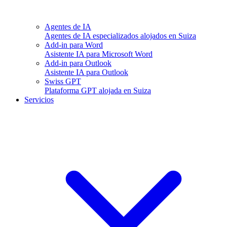
Agentes de IA
Agentes de IA especializados alojados en Suiza
Add-in para Word
Asistente IA para Microsoft Word
Add-in para Outlook
Asistente IA para Outlook
Swiss GPT
Plataforma GPT alojada en Suiza
Servicios