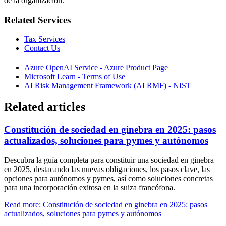
de la organización.
Related Services
Tax Services
Contact Us
Azure OpenAI Service - Azure Product Page
Microsoft Learn - Terms of Use
AI Risk Management Framework (AI RMF) - NIST
Related articles
Constitución de sociedad en ginebra en 2025: pasos
actualizados, soluciones para pymes y autónomos
Descubra la guía completa para constituir una sociedad en ginebra
en 2025, destacando las nuevas obligaciones, los pasos clave, las
opciones para autónomos y pymes, así como soluciones concretas
para una incorporación exitosa en la suiza francófona.
Read more: Constitución de sociedad en ginebra en 2025: pasos
actualizados, soluciones para pymes y autónomos