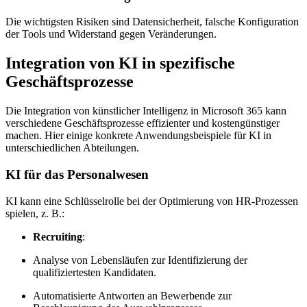
Die wichtigsten Risiken sind Datensicherheit, falsche Konfiguration
der Tools und Widerstand gegen Veränderungen.
Integration von KI in spezifische
Geschäftsprozesse
Die Integration von künstlicher Intelligenz in Microsoft 365 kann
verschiedene Geschäftsprozesse effizienter und kostengünstiger
machen. Hier einige konkrete Anwendungsbeispiele für KI in
unterschiedlichen Abteilungen.
KI für das Personalwesen
KI kann eine Schlüsselrolle bei der Optimierung von HR-Prozessen
spielen, z. B.:
Recruiting
:
Analyse von Lebensläufen zur Identifizierung der
qualifiziertesten Kandidaten.
Automatisierte Antworten an Bewerbende zur