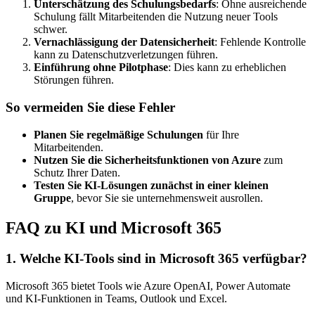
Unterschätzung des Schulungsbedarfs
: Ohne ausreichende
Schulung fällt Mitarbeitenden die Nutzung neuer Tools
schwer.
Vernachlässigung der Datensicherheit
: Fehlende Kontrolle
kann zu Datenschutzverletzungen führen.
Einführung ohne Pilotphase
: Dies kann zu erheblichen
Störungen führen.
So vermeiden Sie diese Fehler
Planen Sie regelmäßige Schulungen
für Ihre
Mitarbeitenden.
Nutzen Sie die Sicherheitsfunktionen von Azure
zum
Schutz Ihrer Daten.
Testen Sie KI-Lösungen zunächst in einer kleinen
Gruppe
, bevor Sie sie unternehmensweit ausrollen.
FAQ zu KI und Microsoft 365
1. Welche KI-Tools sind in Microsoft 365 verfügbar?
Microsoft 365 bietet Tools wie Azure OpenAI, Power Automate
und KI-Funktionen in Teams, Outlook und Excel.