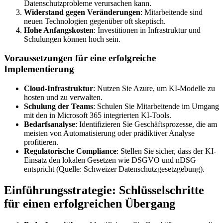
Datenschutzprobleme verursachen kann.
Widerstand gegen Veränderungen
: Mitarbeitende sind
neuen Technologien gegenüber oft skeptisch.
Hohe Anfangskosten
: Investitionen in Infrastruktur und
Schulungen können hoch sein.
Voraussetzungen für eine erfolgreiche
Implementierung
Cloud-Infrastruktur
: Nutzen Sie Azure, um KI-Modelle zu
hosten und zu verwalten.
Schulung der Teams
: Schulen Sie Mitarbeitende im Umgang
mit den in Microsoft 365 integrierten KI-Tools.
Bedarfsanalyse
: Identifizieren Sie Geschäftsprozesse, die am
meisten von Automatisierung oder prädiktiver Analyse
profitieren.
Regulatorische Compliance
: Stellen Sie sicher, dass der KI-
Einsatz den lokalen Gesetzen wie DSGVO und nDSG
entspricht (Quelle: Schweizer Datenschutzgesetzgebung).
Einführungsstrategie: Schlüsselschritte
für einen erfolgreichen Übergang