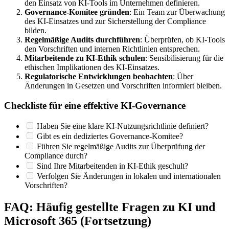
den Einsatz von KI-Tools im Unternehmen definieren.
Governance-Komitee gründen
: Ein Team zur Überwachung
des KI-Einsatzes und zur Sicherstellung der Compliance
bilden.
Regelmäßige Audits durchführen
: Überprüfen, ob KI-Tools
den Vorschriften und internen Richtlinien entsprechen.
Mitarbeitende zu KI-Ethik schulen
: Sensibilisierung für die
ethischen Implikationen des KI-Einsatzes.
Regulatorische Entwicklungen beobachten
: Über
Änderungen in Gesetzen und Vorschriften informiert bleiben.
Checkliste für eine effektive KI-Governance
Haben Sie eine klare KI-Nutzungsrichtlinie definiert?
Gibt es ein dediziertes Governance-Komitee?
Führen Sie regelmäßige Audits zur Überprüfung der
Compliance durch?
Sind Ihre Mitarbeitenden in KI-Ethik geschult?
Verfolgen Sie Änderungen in lokalen und internationalen
Vorschriften?
FAQ: Häufig gestellte Fragen zu KI und
Microsoft 365 (Fortsetzung)