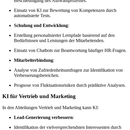
Beschleunigung des Auswahlprozesses.
Einsatz von KI zur Bewertung von Kompetenzen durch
automatisierte Tests.
Schulung und Entwicklung
:
Erstellung personalisierter Lernpfade basierend auf den
Bedürfnissen und Leistungen der Mitarbeitenden.
Einsatz von Chatbots zur Beantwortung häufiger HR-Fragen.
Mitarbeiterbindung
:
Analyse von Zufriedenheitsumfragen zur Identifikation von
Verbesserungsbereichen.
Prognose von Fluktuationsrisiken durch prädiktive Analysen.
KI für Vertrieb und Marketing
In den Abteilungen Vertrieb und Marketing kann KI:
Lead-Generierung verbessern
:
Identifikation der vielversprechendsten Interessenten durch