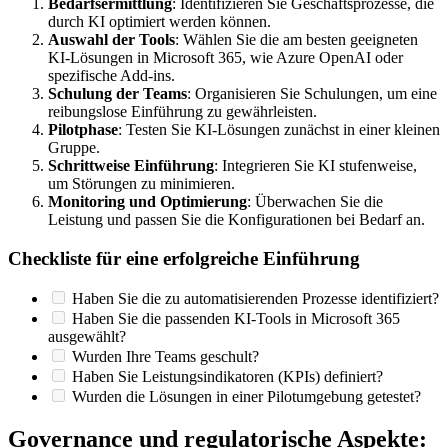
Bedarfsermittlung
: Identifizieren Sie Geschäftsprozesse, die
durch KI optimiert werden können.
Auswahl der Tools
: Wählen Sie die am besten geeigneten
KI-Lösungen in Microsoft 365, wie Azure OpenAI oder
spezifische Add-ins.
Schulung der Teams
: Organisieren Sie Schulungen, um eine
reibungslose Einführung zu gewährleisten.
Pilotphase
: Testen Sie KI-Lösungen zunächst in einer kleinen
Gruppe.
Schrittweise Einführung
: Integrieren Sie KI stufenweise,
um Störungen zu minimieren.
Monitoring und Optimierung
: Überwachen Sie die
Leistung und passen Sie die Konfigurationen bei Bedarf an.
Checkliste für eine erfolgreiche Einführung
Haben Sie die zu automatisierenden Prozesse identifiziert?
Haben Sie die passenden KI-Tools in Microsoft 365
ausgewählt?
Wurden Ihre Teams geschult?
Haben Sie Leistungsindikatoren (KPIs) definiert?
Wurden die Lösungen in einer Pilotumgebung getestet?
Governance und regulatorische Aspekte: