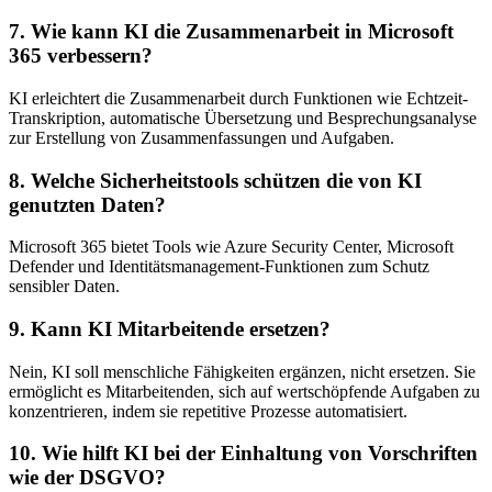
7. Wie kann KI die Zusammenarbeit in Microsoft
365 verbessern?
KI erleichtert die Zusammenarbeit durch Funktionen wie Echtzeit-
Transkription, automatische Übersetzung und Besprechungsanalyse
zur Erstellung von Zusammenfassungen und Aufgaben.
8. Welche Sicherheitstools schützen die von KI
genutzten Daten?
Microsoft 365 bietet Tools wie Azure Security Center, Microsoft
Defender und Identitätsmanagement-Funktionen zum Schutz
sensibler Daten.
9. Kann KI Mitarbeitende ersetzen?
Nein, KI soll menschliche Fähigkeiten ergänzen, nicht ersetzen. Sie
ermöglicht es Mitarbeitenden, sich auf wertschöpfende Aufgaben zu
konzentrieren, indem sie repetitive Prozesse automatisiert.
10. Wie hilft KI bei der Einhaltung von Vorschriften
wie der DSGVO?