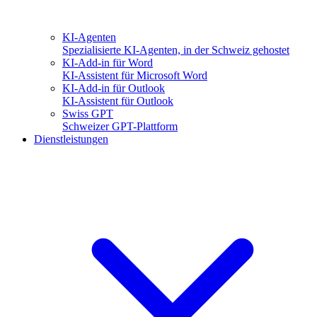
KI-Agenten
Spezialisierte KI-Agenten, in der Schweiz gehostet
KI-Add-in für Word
KI-Assistent für Microsoft Word
KI-Add-in für Outlook
KI-Assistent für Outlook
Swiss GPT
Schweizer GPT-Plattform
Dienstleistungen