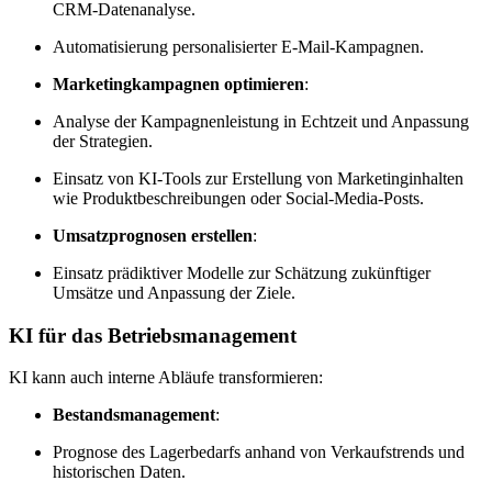
CRM-Datenanalyse.
Automatisierung personalisierter E-Mail-Kampagnen.
Marketingkampagnen optimieren
:
Analyse der Kampagnenleistung in Echtzeit und Anpassung
der Strategien.
Einsatz von KI-Tools zur Erstellung von Marketinginhalten
wie Produktbeschreibungen oder Social-Media-Posts.
Umsatzprognosen erstellen
:
Einsatz prädiktiver Modelle zur Schätzung zukünftiger
Umsätze und Anpassung der Ziele.
KI für das Betriebsmanagement
KI kann auch interne Abläufe transformieren:
Bestandsmanagement
:
Prognose des Lagerbedarfs anhand von Verkaufstrends und
historischen Daten.