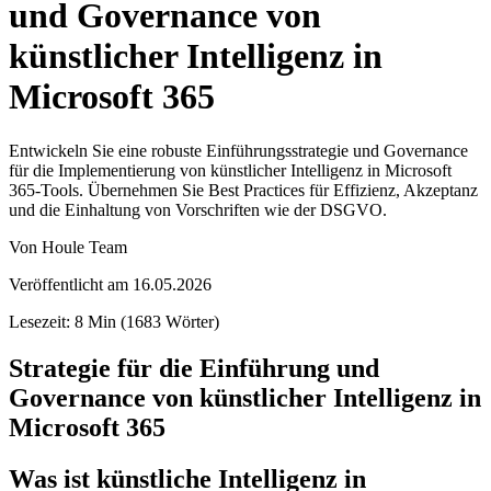
und Governance von
künstlicher Intelligenz in
Microsoft 365
Entwickeln Sie eine robuste Einführungsstrategie und Governance
für die Implementierung von künstlicher Intelligenz in Microsoft
365-Tools. Übernehmen Sie Best Practices für Effizienz, Akzeptanz
und die Einhaltung von Vorschriften wie der DSGVO.
Von
Houle Team
Veröffentlicht am
16.05.2026
Lesezeit
:
8
Min
(
1683
Wörter
)
Strategie für die Einführung und
Governance von künstlicher Intelligenz in
Microsoft 365
Was ist künstliche Intelligenz in