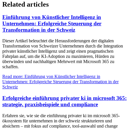
Related articles
Einführung von Künstlicher Intelligenz in
Unternehmen: Erfolgreiche Steuerung der
Transformation in der Schweiz
Dieser Artikel beleuchtet die Herausforderungen der digitalen
Transformation von Schweizer Unternehmen durch die Integration
privater künstlicher Intelligenz und zeigt einen pragmatischen
Fahrplan auf, um die KI-Adoption zu maximieren, Hürden zu
überwinden und nachhaltigen Mehrwert mit Microsoft 365 zu
schaffen.
Read more: Einführung von Künstlicher Intelligenz in
Unternehmen: Erfolgreiche Steuerung der Transformation in der
Schweiz
Erfolgreiche einführung privater ki in microsoft 365:
strategie, praxisbeispiele und compliance
Erfahren sie, wie sie die einführung privater ki im microsoft 365-
ökosystem für unternehmen in der schweiz strukturieren und
absichern – mit fokus auf compliance, tool-auswahl und change