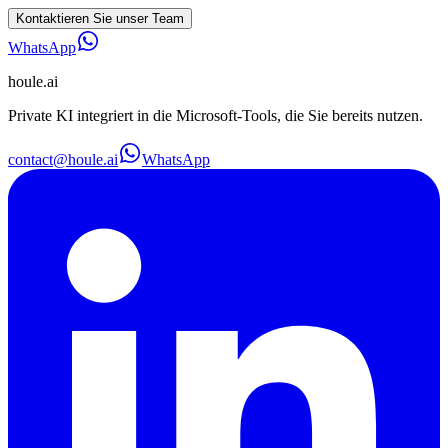
Kontaktieren Sie unser Team
WhatsApp
houle
.ai
Private KI integriert in die Microsoft-Tools, die Sie bereits nutzen.
contact@houle.ai
WhatsApp