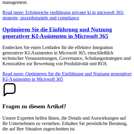
management.
Read more: Erfolgreiche einführung privater ki in microsoft 365:
strategie, praxisbeispiele und compliance
Optimieren Sie die Einführung und Nutzung
generativer KI-Assistenten in Microsoft 365
Entdecken Sie einen Leitfaden für die effektive Integration
generativer KI-Assistenten in Microsoft 365, einschließlich
technischer Voraussetzungen, Governance, Schulungsstrategien und
Kennzahlen zur Bewertung von Produktivität und ROI.
Read more: Optimieren Sie die Einführung und Nutzung generativer
KI-Assistenten in Microsoft 365
Fragen zu diesem Artikel?
Unsere Experten helfen Ihnen, die Details und Auswirkungen auf
Ihr Unternehmen zu verstehen. Erhalten Sie persönliche Beratung,
die auf Ihre Situation zugeschnitten ist.