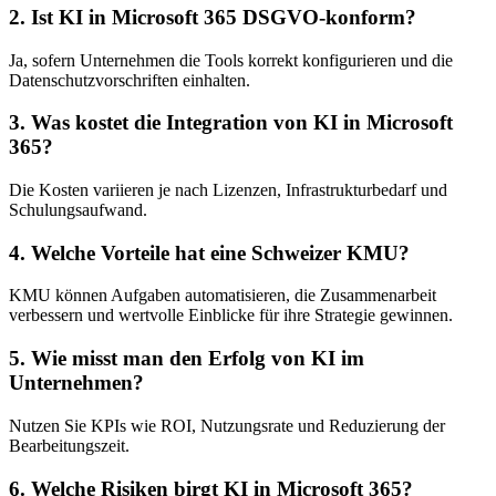
2. Ist KI in Microsoft 365 DSGVO-konform?
Ja, sofern Unternehmen die Tools korrekt konfigurieren und die
Datenschutzvorschriften einhalten.
3. Was kostet die Integration von KI in Microsoft
365?
Die Kosten variieren je nach Lizenzen, Infrastrukturbedarf und
Schulungsaufwand.
4. Welche Vorteile hat eine Schweizer KMU?
KMU können Aufgaben automatisieren, die Zusammenarbeit
verbessern und wertvolle Einblicke für ihre Strategie gewinnen.
5. Wie misst man den Erfolg von KI im
Unternehmen?
Nutzen Sie KPIs wie ROI, Nutzungsrate und Reduzierung der
Bearbeitungszeit.
6. Welche Risiken birgt KI in Microsoft 365?