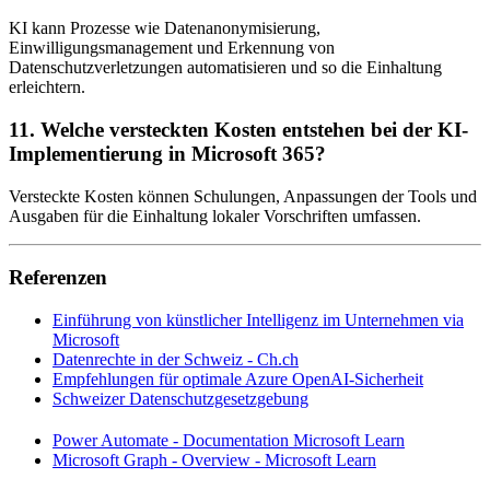
KI kann Prozesse wie Datenanonymisierung,
Einwilligungsmanagement und Erkennung von
Datenschutzverletzungen automatisieren und so die Einhaltung
erleichtern.
11. Welche versteckten Kosten entstehen bei der KI-
Implementierung in Microsoft 365?
Versteckte Kosten können Schulungen, Anpassungen der Tools und
Ausgaben für die Einhaltung lokaler Vorschriften umfassen.
Referenzen
Einführung von künstlicher Intelligenz im Unternehmen via
Microsoft
Datenrechte in der Schweiz - Ch.ch
Empfehlungen für optimale Azure OpenAI-Sicherheit
Schweizer Datenschutzgesetzgebung
Power Automate - Documentation Microsoft Learn
Microsoft Graph - Overview - Microsoft Learn