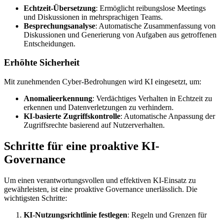
Echtzeit-Übersetzung
: Ermöglicht reibungslose Meetings
und Diskussionen in mehrsprachigen Teams.
Besprechungsanalyse
: Automatische Zusammenfassung von
Diskussionen und Generierung von Aufgaben aus getroffenen
Entscheidungen.
Erhöhte Sicherheit
Mit zunehmenden Cyber-Bedrohungen wird KI eingesetzt, um:
Anomalieerkennung
: Verdächtiges Verhalten in Echtzeit zu
erkennen und Datenverletzungen zu verhindern.
KI-basierte Zugriffskontrolle
: Automatische Anpassung der
Zugriffsrechte basierend auf Nutzerverhalten.
Schritte für eine proaktive KI-
Governance
Um einen verantwortungsvollen und effektiven KI-Einsatz zu
gewährleisten, ist eine proaktive Governance unerlässlich. Die
wichtigsten Schritte:
KI-Nutzungsrichtlinie festlegen
: Regeln und Grenzen für