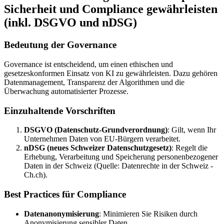
Sicherheit und Compliance gewährleisten
(inkl. DSGVO und nDSG)
Bedeutung der Governance
Governance ist entscheidend, um einen ethischen und
gesetzeskonformen Einsatz von KI zu gewährleisten. Dazu gehören
Datenmanagement, Transparenz der Algorithmen und die
Überwachung automatisierter Prozesse.
Einzuhaltende Vorschriften
DSGVO (Datenschutz-Grundverordnung)
: Gilt, wenn Ihr
Unternehmen Daten von EU-Bürgern verarbeitet.
nDSG (neues Schweizer Datenschutzgesetz)
: Regelt die
Erhebung, Verarbeitung und Speicherung personenbezogener
Daten in der Schweiz (Quelle: Datenrechte in der Schweiz -
Ch.ch).
Best Practices für Compliance
Datenanonymisierung
: Minimieren Sie Risiken durch
Anonymisierung sensibler Daten.