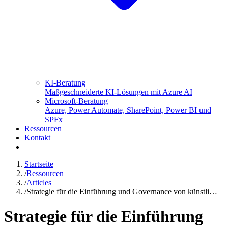
KI-Beratung
Maßgeschneiderte KI-Lösungen mit Azure AI
Microsoft-Beratung
Azure, Power Automate, SharePoint, Power BI und
SPFx
Ressourcen
Kontakt
Startseite
/
Ressourcen
/
Articles
/
Strategie für die Einführung und Governance von künstli…
Strategie für die Einführung