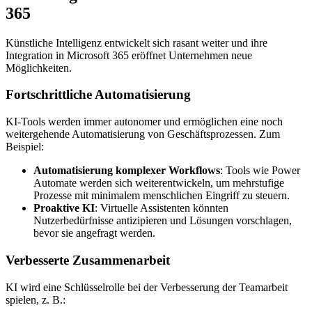
365
Künstliche Intelligenz entwickelt sich rasant weiter und ihre
Integration in Microsoft 365 eröffnet Unternehmen neue
Möglichkeiten.
Fortschrittliche Automatisierung
KI-Tools werden immer autonomer und ermöglichen eine noch
weitergehende Automatisierung von Geschäftsprozessen. Zum
Beispiel:
Automatisierung komplexer Workflows
: Tools wie Power
Automate werden sich weiterentwickeln, um mehrstufige
Prozesse mit minimalem menschlichen Eingriff zu steuern.
Proaktive KI
: Virtuelle Assistenten könnten
Nutzerbedürfnisse antizipieren und Lösungen vorschlagen,
bevor sie angefragt werden.
Verbesserte Zusammenarbeit
KI wird eine Schlüsselrolle bei der Verbesserung der Teamarbeit
spielen, z. B.: