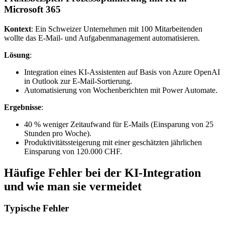
Microsoft 365
Kontext
: Ein Schweizer Unternehmen mit 100 Mitarbeitenden
wollte das E-Mail- und Aufgabenmanagement automatisieren.
Lösung
:
Integration eines KI-Assistenten auf Basis von Azure OpenAI
in Outlook zur E-Mail-Sortierung.
Automatisierung von Wochenberichten mit Power Automate.
Ergebnisse
:
40 % weniger Zeitaufwand für E-Mails (Einsparung von 25
Stunden pro Woche).
Produktivitätssteigerung mit einer geschätzten jährlichen
Einsparung von 120.000 CHF.
Häufige Fehler bei der KI-Integration
und wie man sie vermeidet
Typische Fehler