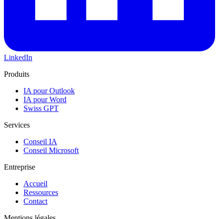
LinkedIn
Produits
IA pour Outlook
IA pour Word
Swiss GPT
Services
Conseil IA
Conseil Microsoft
Entreprise
Accueil
Ressources
Contact
Mentions légales