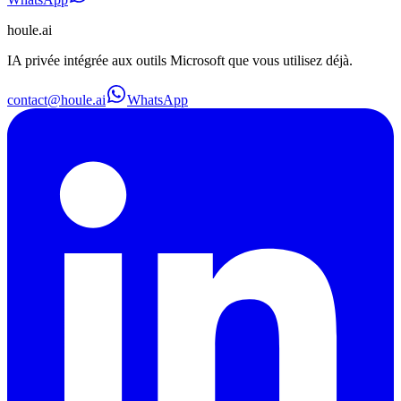
houle
.ai
IA privée intégrée aux outils Microsoft que vous utilisez déjà.
contact@houle.ai
WhatsApp