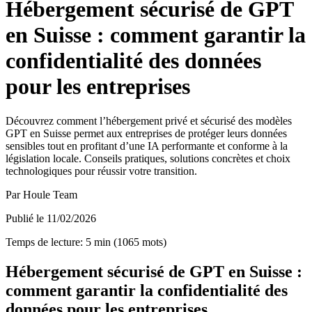
Hébergement sécurisé de GPT
en Suisse : comment garantir la
confidentialité des données
pour les entreprises
Découvrez comment l’hébergement privé et sécurisé des modèles
GPT en Suisse permet aux entreprises de protéger leurs données
sensibles tout en profitant d’une IA performante et conforme à la
législation locale. Conseils pratiques, solutions concrètes et choix
technologiques pour réussir votre transition.
Par
Houle Team
Publié le
11/02/2026
Temps de lecture
:
5
min
(
1065
mots
)
Hébergement sécurisé de GPT en Suisse :
comment garantir la confidentialité des
données pour les entreprises