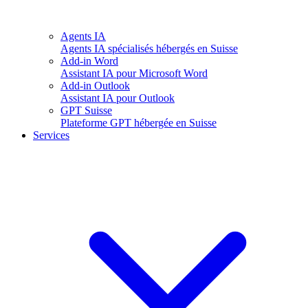
Agents IA
Agents IA spécialisés hébergés en Suisse
Add-in Word
Assistant IA pour Microsoft Word
Add-in Outlook
Assistant IA pour Outlook
GPT Suisse
Plateforme GPT hébergée en Suisse
Services