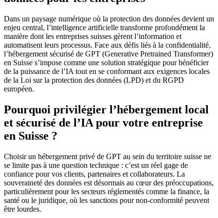
Dans un paysage numérique où la protection des données devient un
enjeu central, l’intelligence artificielle transforme profondément la
manière dont les entreprises suisses gèrent l’information et
automatisent leurs processus. Face aux défis liés à la confidentialité,
l’hébergement sécurisé de GPT (Generative Pretrained Transformer)
en Suisse s’impose comme une solution stratégique pour bénéficier
de la puissance de l’IA tout en se conformant aux exigences locales
de la Loi sur la protection des données (LPD) et du RGPD
européen.
Pourquoi privilégier l’hébergement local
et sécurisé de l’IA pour votre entreprise
en Suisse ?
Choisir un hébergement privé de GPT au sein du territoire suisse ne
se limite pas à une question technique : c’est un réel gage de
confiance pour vos clients, partenaires et collaborateurs. La
souveraineté des données est désormais au cœur des préoccupations,
particulièrement pour les secteurs réglementés comme la finance, la
santé ou le juridique, où les sanctions pour non-conformité peuvent
être lourdes.