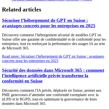
Related articles
Sécuriser l’hébergement de GPT en Suisse :
avantages concrets pour les entreprises en 2025
Découvrez comment l’hébergement sécurisé de modèles GPT en
Suisse offre une garantie de confidentialité et de conformité pour les
entreprises, tout en renforçant la performance des usages IA au sein
de Microsoft 365.
Read more: Sécuriser l’hébergement de GPT en Suisse : avantages
concrets pour les entreprises en 2025
Sécurité des données dans Microsoft 365 : comment
l’intelligence artificielle privée transforme la
conformité en Suisse
Découvrez comment l’IA privée, déployée en Suisse, permet aux
PME genevoises d’atteindre une conformité exemplaire avec la
nLPD et le RGPD, tout en optimisant la gouvernance de leurs
données dans Microsoft 365.