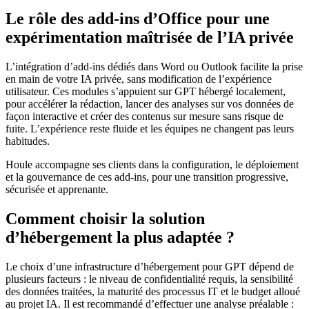
Le rôle des add-ins d’Office pour une
expérimentation maîtrisée de l’IA privée
L’intégration d’add-ins dédiés dans Word ou Outlook facilite la prise
en main de votre IA privée, sans modification de l’expérience
utilisateur. Ces modules s’appuient sur GPT hébergé localement,
pour accélérer la rédaction, lancer des analyses sur vos données de
façon interactive et créer des contenus sur mesure sans risque de
fuite. L’expérience reste fluide et les équipes ne changent pas leurs
habitudes.
Houle accompagne ses clients dans la configuration, le déploiement
et la gouvernance de ces add-ins, pour une transition progressive,
sécurisée et apprenante.
Comment choisir la solution
d’hébergement la plus adaptée ?
Le choix d’une infrastructure d’hébergement pour GPT dépend de
plusieurs facteurs : le niveau de confidentialité requis, la sensibilité
des données traitées, la maturité des processus IT et le budget alloué
au projet IA. Il est recommandé d’effectuer une analyse préalable :