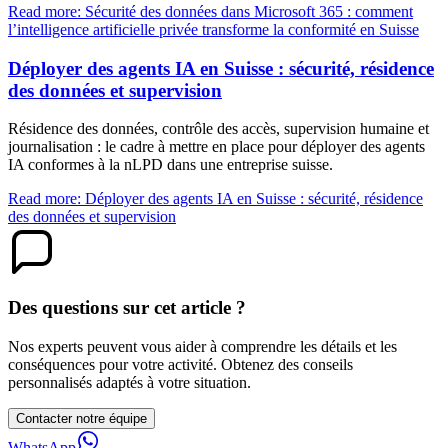
Read more: Sécurité des données dans Microsoft 365 : comment
l’intelligence artificielle privée transforme la conformité en Suisse
Déployer des agents IA en Suisse : sécurité, résidence
des données et supervision
Résidence des données, contrôle des accès, supervision humaine et
journalisation : le cadre à mettre en place pour déployer des agents
IA conformes à la nLPD dans une entreprise suisse.
Read more: Déployer des agents IA en Suisse : sécurité, résidence
des données et supervision
Des questions sur cet article ?
Nos experts peuvent vous aider à comprendre les détails et les
conséquences pour votre activité. Obtenez des conseils
personnalisés adaptés à votre situation.
Contacter notre équipe
WhatsApp