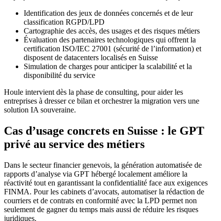
Identification des jeux de données concernés et de leur
classification RGPD/LPD
Cartographie des accès, des usages et des risques métiers
Évaluation des partenaires technologiques qui offrent la
certification ISO/IEC 27001 (sécurité de l’information) et
disposent de datacenters localisés en Suisse
Simulation de charges pour anticiper la scalabilité et la
disponibilité du service
Houle intervient dès la phase de consulting, pour aider les
entreprises à dresser ce bilan et orchestrer la migration vers une
solution IA souveraine.
Cas d’usage concrets en Suisse : le GPT
privé au service des métiers
Dans le secteur financier genevois, la génération automatisée de
rapports d’analyse via GPT hébergé localement améliore la
réactivité tout en garantissant la confidentialité face aux exigences
FINMA. Pour les cabinets d’avocats, automatiser la rédaction de
courriers et de contrats en conformité avec la LPD permet non
seulement de gagner du temps mais aussi de réduire les risques
juridiques.