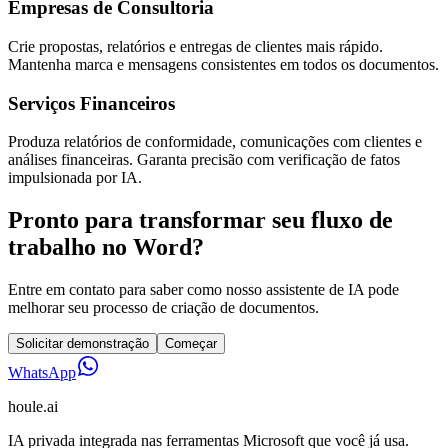
Empresas de Consultoria
Crie propostas, relatórios e entregas de clientes mais rápido.
Mantenha marca e mensagens consistentes em todos os documentos.
Serviços Financeiros
Produza relatórios de conformidade, comunicações com clientes e
análises financeiras. Garanta precisão com verificação de fatos
impulsionada por IA.
Pronto para transformar seu fluxo de
trabalho no Word?
Entre em contato para saber como nosso assistente de IA pode
melhorar seu processo de criação de documentos.
Solicitar demonstração
Começar
WhatsApp
houle
.ai
IA privada integrada nas ferramentas Microsoft que você já usa.