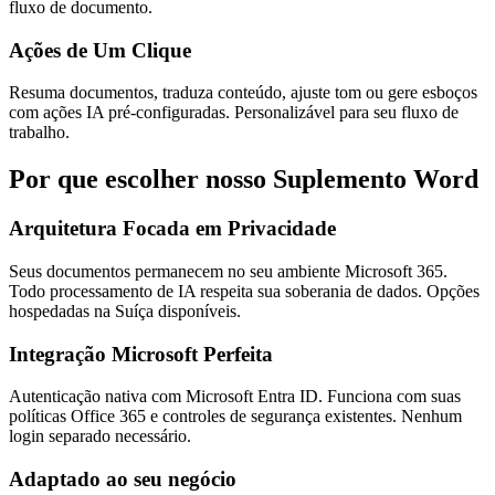
fluxo de documento.
Ações de Um Clique
Resuma documentos, traduza conteúdo, ajuste tom ou gere esboços
com ações IA pré-configuradas. Personalizável para seu fluxo de
trabalho.
Por que escolher nosso Suplemento Word
Arquitetura Focada em Privacidade
Seus documentos permanecem no seu ambiente Microsoft 365.
Todo processamento de IA respeita sua soberania de dados. Opções
hospedadas na Suíça disponíveis.
Integração Microsoft Perfeita
Autenticação nativa com Microsoft Entra ID. Funciona com suas
políticas Office 365 e controles de segurança existentes. Nenhum
login separado necessário.
Adaptado ao seu negócio