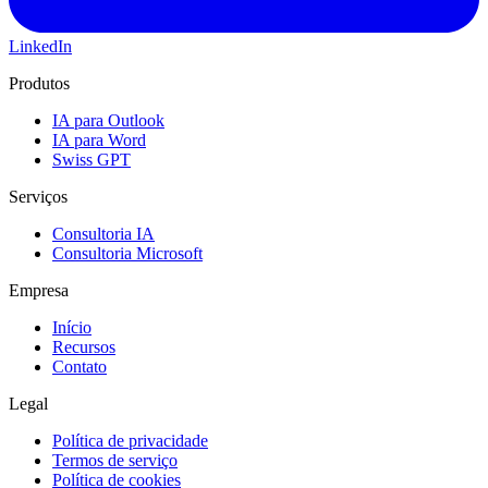
LinkedIn
Produtos
IA para Outlook
IA para Word
Swiss GPT
Serviços
Consultoria IA
Consultoria Microsoft
Empresa
Início
Recursos
Contato
Legal
Política de privacidade
Termos de serviço
Política de cookies