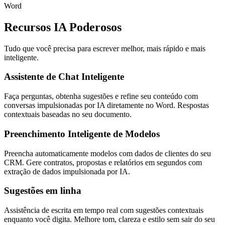
Word
Recursos IA Poderosos
Tudo que você precisa para escrever melhor, mais rápido e mais
inteligente.
Assistente de Chat Inteligente
Faça perguntas, obtenha sugestões e refine seu conteúdo com
conversas impulsionadas por IA diretamente no Word. Respostas
contextuais baseadas no seu documento.
Preenchimento Inteligente de Modelos
Preencha automaticamente modelos com dados de clientes do seu
CRM. Gere contratos, propostas e relatórios em segundos com
extração de dados impulsionada por IA.
Sugestões em linha
Assistência de escrita em tempo real com sugestões contextuais
enquanto você digita. Melhore tom, clareza e estilo sem sair do seu