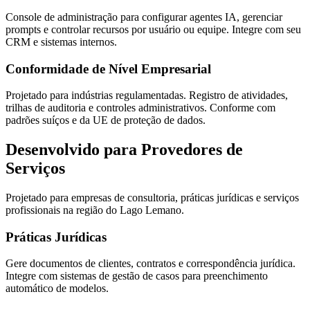
Console de administração para configurar agentes IA, gerenciar
prompts e controlar recursos por usuário ou equipe. Integre com seu
CRM e sistemas internos.
Conformidade de Nível Empresarial
Projetado para indústrias regulamentadas. Registro de atividades,
trilhas de auditoria e controles administrativos. Conforme com
padrões suíços e da UE de proteção de dados.
Desenvolvido para Provedores de
Serviços
Projetado para empresas de consultoria, práticas jurídicas e serviços
profissionais na região do Lago Lemano.
Práticas Jurídicas
Gere documentos de clientes, contratos e correspondência jurídica.
Integre com sistemas de gestão de casos para preenchimento
automático de modelos.