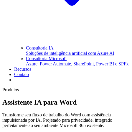
Consultoria IA
Soluções de inteligência artificial com Azure AI
Consultoria Microsoft
Azure, Power Automate, SharePoint, Power BI e SPFx
Recursos
Contato
Produtos
Assistente IA para Word
Transforme seu fluxo de trabalho do Word com assistência
impulsionada por IA. Projetado para privacidade, integrado
perfeitamente ao seu ambiente Microsoft 365 existente.