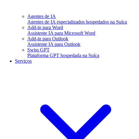
Agentes de IA
Agentes de IA especializados hospedados na Suíça
Add-in para Word
Assistente IA para Microsoft Word
Add-in para Outlook
Assistente IA para Outlook
Swiss GPT
Plataforma GPT hospedada na Suíça
Serviços