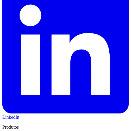
LinkedIn
Produtos