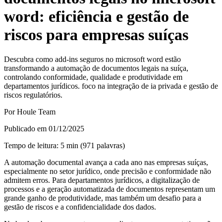
word: eficiência e gestão de
riscos para empresas suíças
Descubra como add-ins seguros no microsoft word estão
transformando a automação de documentos legais na suíça,
controlando conformidade, qualidade e produtividade em
departamentos jurídicos. foco na integração de ia privada e gestão de
riscos regulatórios.
Por
Houle Team
Publicado em
01/12/2025
Tempo de leitura
:
5
min
(
971
palavras
)
A automação documental avança a cada ano nas empresas suíças,
especialmente no setor jurídico, onde precisão e conformidade não
admitem erros. Para departamentos jurídicos, a digitalização de
processos e a geração automatizada de documentos representam um
grande ganho de produtividade, mas também um desafio para a
gestão de riscos e a confidencialidade dos dados.