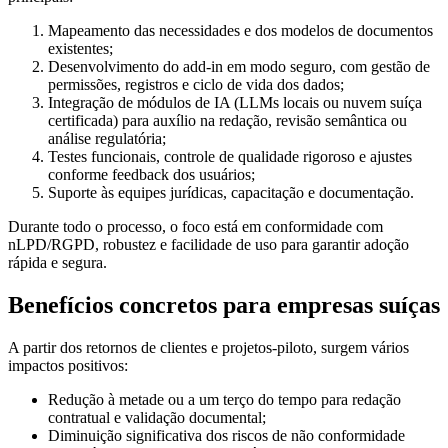
Mapeamento das necessidades e dos modelos de documentos
existentes;
Desenvolvimento do add-in em modo seguro, com gestão de
permissões, registros e ciclo de vida dos dados;
Integração de módulos de IA (LLMs locais ou nuvem suíça
certificada) para auxílio na redação, revisão semântica ou
análise regulatória;
Testes funcionais, controle de qualidade rigoroso e ajustes
conforme feedback dos usuários;
Suporte às equipes jurídicas, capacitação e documentação.
Durante todo o processo, o foco está em conformidade com
nLPD/RGPD, robustez e facilidade de uso para garantir adoção
rápida e segura.
Benefícios concretos para empresas suíças
A partir dos retornos de clientes e projetos-piloto, surgem vários
impactos positivos:
Redução à metade ou a um terço do tempo para redação
contratual e validação documental;
Diminuição significativa dos riscos de não conformidade