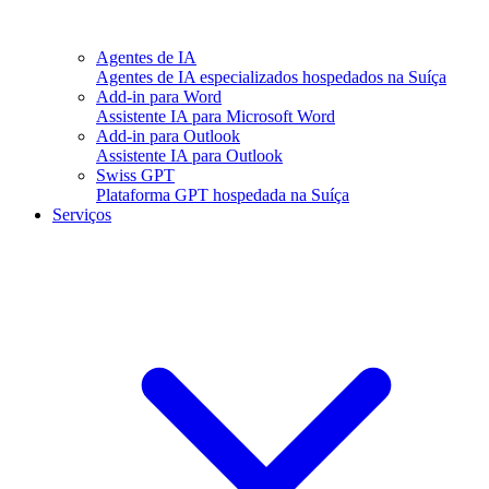
Agentes de IA
Agentes de IA especializados hospedados na Suíça
Add-in para Word
Assistente IA para Microsoft Word
Add-in para Outlook
Assistente IA para Outlook
Swiss GPT
Plataforma GPT hospedada na Suíça
Serviços